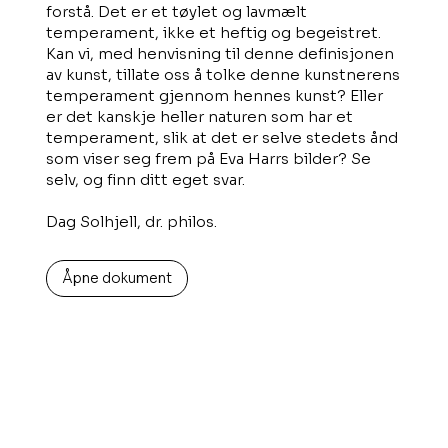
forstå. Det er et tøylet og lavmælt
temperament, ikke et heftig og begeistret.
Kan vi, med henvisning til denne definisjonen
av kunst, tillate oss å tolke denne kunstnerens
temperament gjennom hennes kunst? Eller
er det kanskje heller naturen som har et
temperament, slik at det er selve stedets ånd
som viser seg frem på Eva Harrs bilder? Se
selv, og finn ditt eget svar.
Dag Solhjell, dr. philos.
Åpne dokument